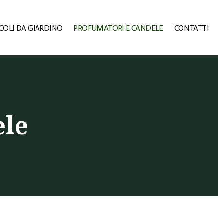
COLI DA GIARDINO
PROFUMATORI E CANDELE
CONTATTI
ele