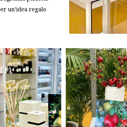
per un’idea regalo